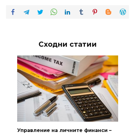
Сходни статии
Управление на личните финанси –