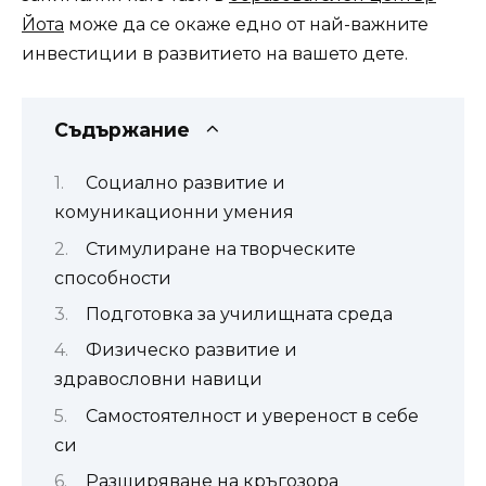
Йота
може да се окаже едно от най-важните
инвестиции в развитието на вашето дете.
Съдържание
Социално развитие и
комуникационни умения
Стимулиране на творческите
способности
Подготовка за училищната среда
Физическо развитие и
здравословни навици
Самостоятелност и увереност в себе
си
Разширяване на кръгозора