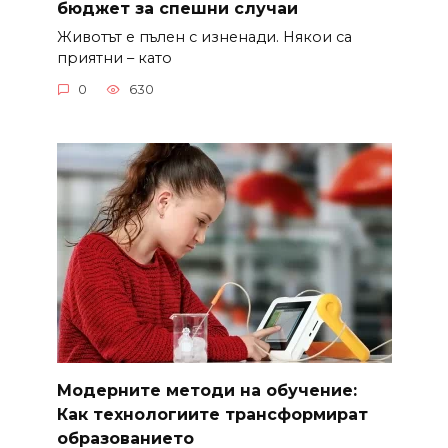
бюджет за спешни случаи
Животът е пълен с изненади. Някои са
приятни – като
0
630
Модерните методи на обучение:
Как технологиите трансформират
образованието