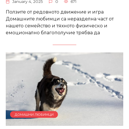
January 4, 2025
0
671
Ползите от редовното движение и игра
Домашните любимци са неразделна част от
нашето семейство и тяхното физическо и
емоционално благополучие трябва да
ДОМАШНИ ЛЮБИМЦИ