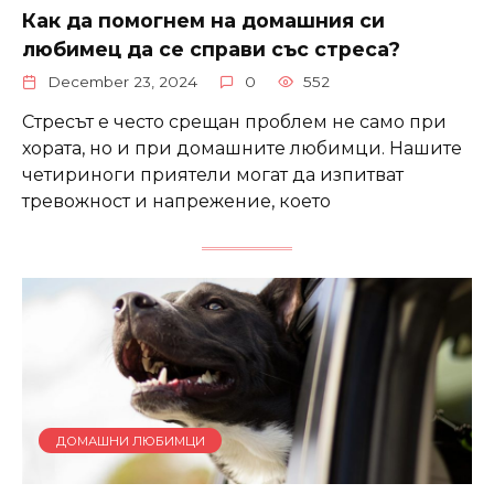
Как да помогнем на домашния си
любимец да се справи със стреса?
December 23, 2024
0
552
Стресът е често срещан проблем не само при
хората, но и при домашните любимци. Нашите
четириноги приятели могат да изпитват
тревожност и напрежение, което
ДОМАШНИ ЛЮБИМЦИ