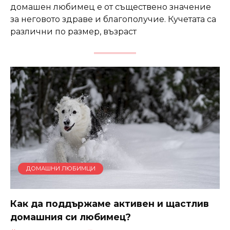
домашен любимец е от съществено значение
за неговото здраве и благополучие. Кучетата са
различни по размер, възраст
ДОМАШНИ ЛЮБИМЦИ
Как да поддържаме активен и щастлив
домашния си любимец?