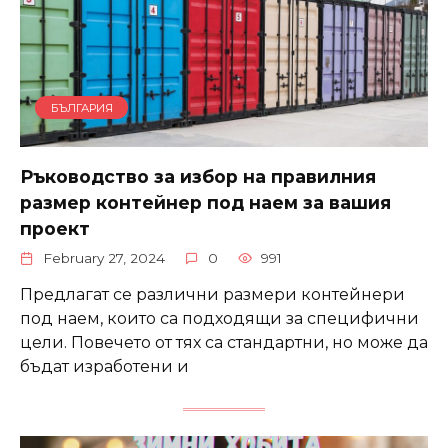
БЪЛГАРИЯ
Ръководство за избор на правилния
размер контейнер под наем за вашия
проект
February 27, 2024
0
991
Предлагат се различни размери контейнери
под наем, които са подходящи за специфични
цели. Повечето от тях са стандартни, но може да
бъдат изработени и