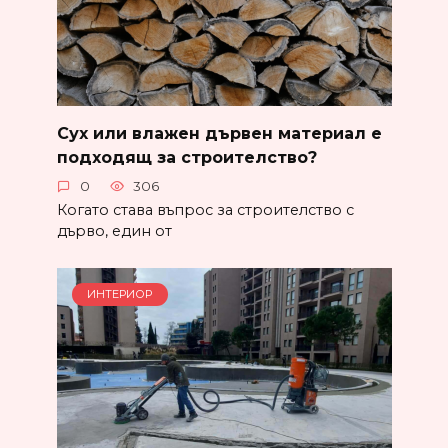
Сух или влажен дървен материал е
подходящ за строителство?
0
306
Когато става въпрос за строителство с
дърво, един от
ИНТЕРИОР