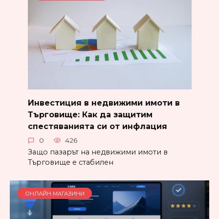
Инвестиция в недвижими имоти в
Търговище: Как да защитим
спестяванията си от инфлация
0
426
Защо пазарът на недвижими имоти в
Търговище е стабилен
ОНЛАЙН МАГАЗИНИ