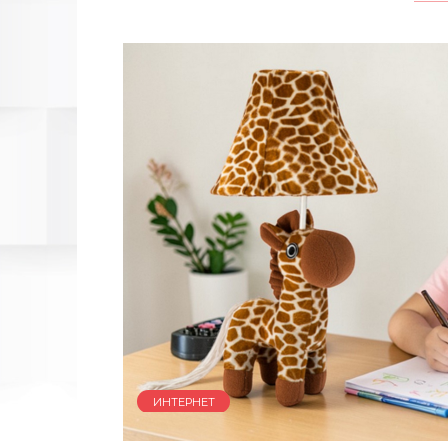
ИНТЕРНЕТ