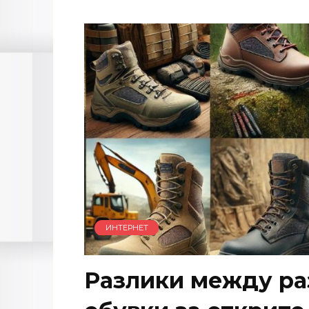
ИНТЕРНЕТ
Разлики между ра