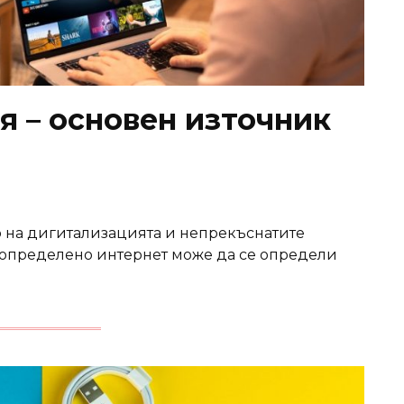
я – основен източник
 на дигитализацията и непрекъснатите
, определено интернет може да се определи