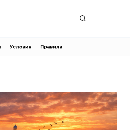
и
Условия
Правила