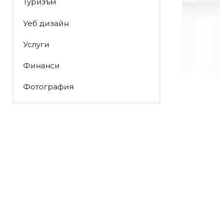
Туризъм
Уеб дизайн
Услуги
Финанси
Фотография