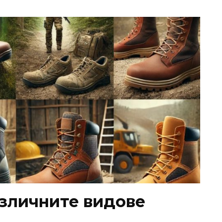
зличните видове