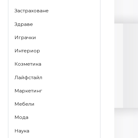
Застраховане
Здраве
Играчки
Интериор
Козметика
Лайфстайл
Маркетинг
Мебели
Мода
Наука