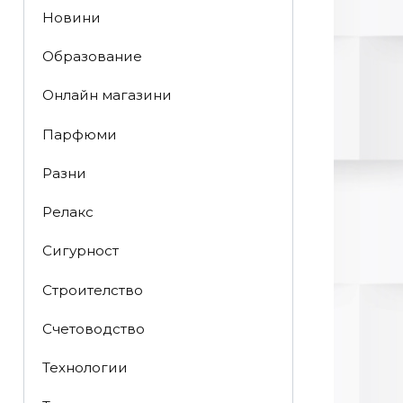
Новини
Образование
Онлайн магазини
Парфюми
Разни
Релакс
Сигурност
Строителство
Счетоводство
Технологии