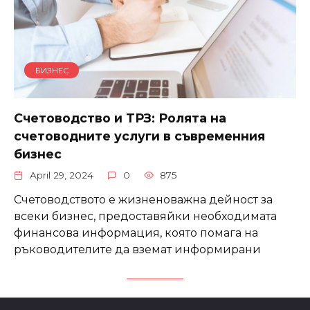
БИЗНЕС
Счетоводство и ТРЗ: Ролята на
счетоводните услуги в съвременния
бизнес
April 29, 2024
0
875
Счетоводството е жизненоважна дейност за
всеки бизнес, предоставяйки необходимата
финансова информация, която помага на
ръководителите да вземат информирани