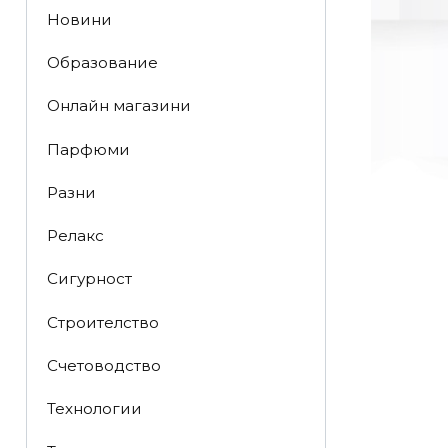
Новини
Образование
Онлайн магазини
Парфюми
Разни
Релакс
Сигурност
Строителство
Счетоводство
Технологии