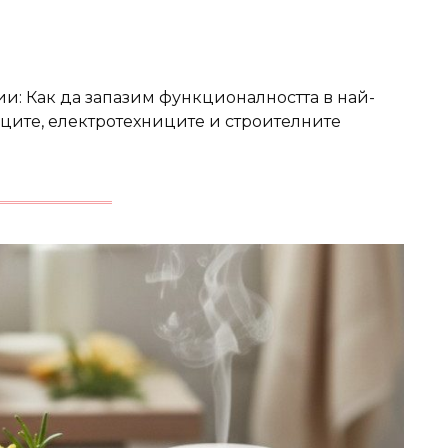
ии: Как да запазим функционалността в най-
ците, електротехниците и строителните