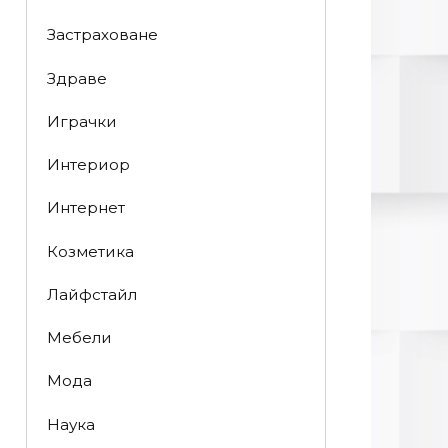
Застраховане
Здраве
Играчки
Интериор
Интернет
Козметика
Лайфстайл
Мебели
Мода
Наука