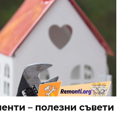
енти – полезни съвети