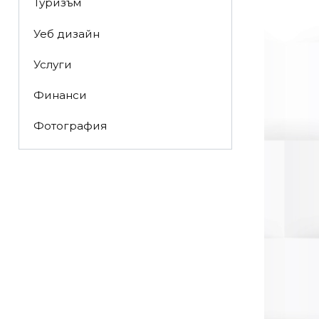
Туризъм
Уеб дизайн
Услуги
Финанси
Фотография