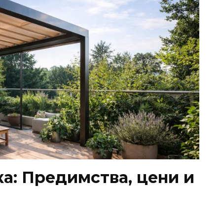
а: Предимства, цени и