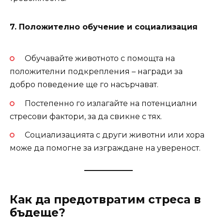
7. Положително обучение и социализация
Обучавайте животното с помощта на
положителни подкрепления – награди за
добро поведение ще го насърчават.
Постепенно го излагайте на потенциални
стресови фактори, за да свикне с тях.
Социализацията с други животни или хора
може да помогне за изграждане на увереност.
Как да предотвратим стреса в
бъдеще?