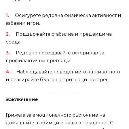
Осигурете редовна физическа активност и
забавни игри.
Поддържайте стабилна и предвидима
среда.
Редовно посещавайте ветеринар за
профилактични прегледи.
Наблюдавайте поведението на животното
и реагирайте бързо на признаци на стрес.
Заключение
Грижата за емоционалното състояние на
домашните любимци е наша отговорност. С