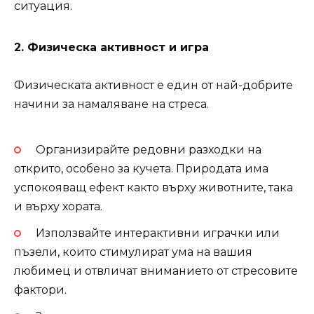
ситуация.
2. Физическа активност и игра
Физическата активност е един от най-добрите
начини за намаляване на стреса.
Организирайте редовни разходки на
открито, особено за кучета. Природата има
успокояващ ефект както върху животните, така
и върху хората.
Използвайте интерактивни играчки или
пъзели, които стимулират ума на вашия
любимец и отвличат вниманието от стресовите
фактори.