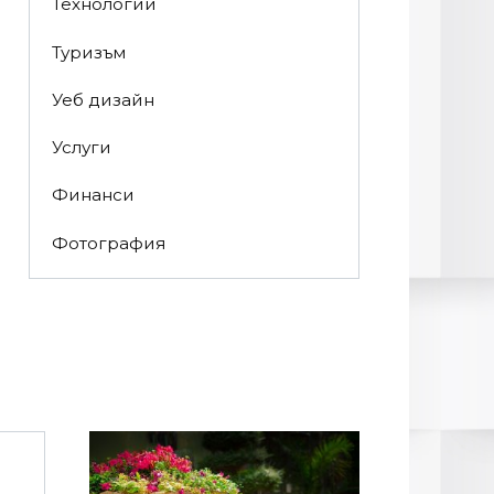
Технологии
Туризъм
Уеб дизайн
Услуги
Финанси
Фотография