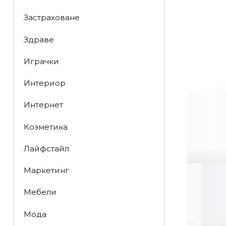
Застраховане
Здраве
Играчки
Интериор
Интернет
Козметика
Лайфстайл
Маркетинг
Мебели
Мода