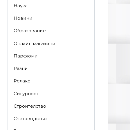
Наука
Новини
Образование
Онлайн магазини
Парфюми
Разни
Релакс
Сигурност
Строителство
Счетоводство