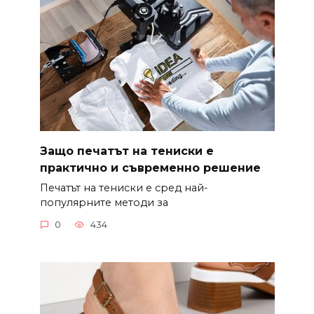
Защо печатът на тениски е
практично и съвременно решение
Печатът на тениски е сред най-
популярните методи за
0
434