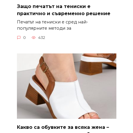
Защо печатът на тениски е
практично и съвременно решение
Печатът на тениски е сред най-
популярните методи за
0
432
Какво са обувките за всяка жена –