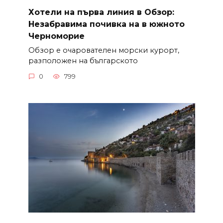
Хотели на първа линия в Обзор:
Незабравима почивка на в южното
Черноморие
Обзор е очарователен морски курорт,
разположен на българското
0
799