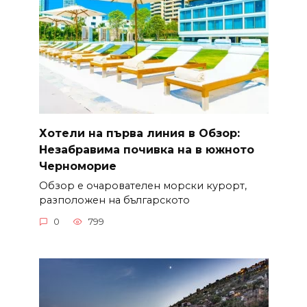
Хотели на първа линия в Обзор:
Незабравима почивка на в южното
Черноморие
Обзор е очарователен морски курорт,
разположен на българското
0
799