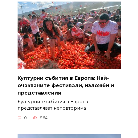
Културни събития в Европа: Най-
очакваните фестивали, изложби и
представления
Културните събития в Европа
представляват неповторима
0
864