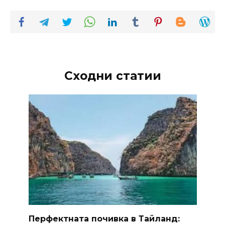
Сходни статии
Перфектната почивка в Тайланд: