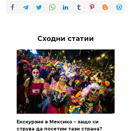
Сходни статии
Екскурзия в Мексико – защо си
струва да посетим тази страна?