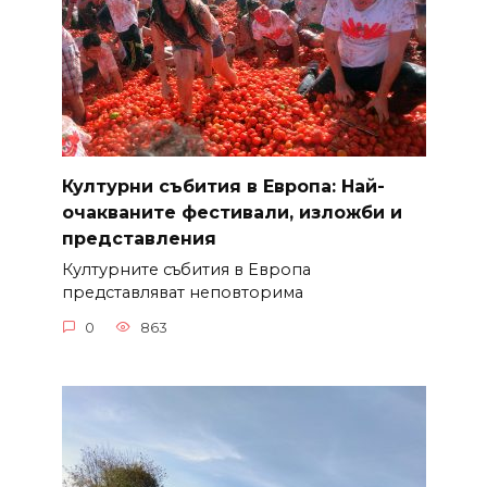
Културни събития в Европа: Най-
очакваните фестивали, изложби и
представления
Културните събития в Европа
представляват неповторима
0
863