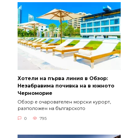
Хотели на първа линия в Обзор:
Незабравима почивка на в южното
Черноморие
Обзор е очарователен морски курорт,
разположен на българското
0
795