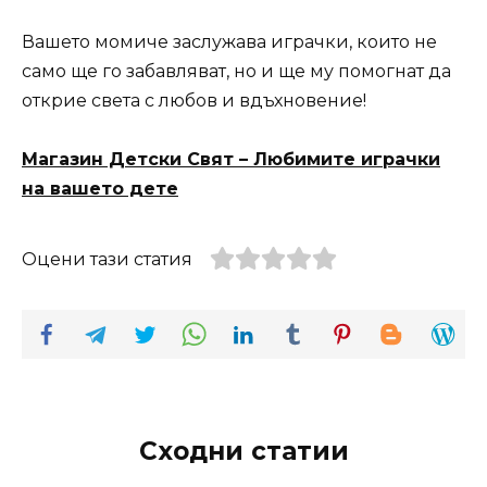
Вашето момиче заслужава играчки, които не
само ще го забавляват, но и ще му помогнат да
открие света с любов и вдъхновение!
Магазин Детски Свят – Любимите играчки
на вашето дете
Оцени тази статия
Сходни статии