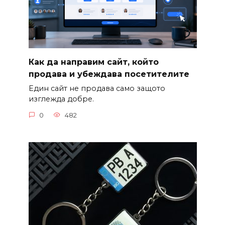
Как да направим сайт, който
продава и убеждава посетителите
Един сайт не продава само защото
изглежда добре.
0
482