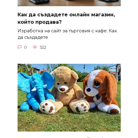
Как да създадете онлайн магазин,
който продава?
Изработка на сайт за търговия с кафе: Как
да създадете
0
522