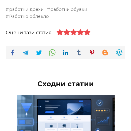
работни дрехи
работни обувки
Работно облекло
Оцени тази статия
Сходни статии