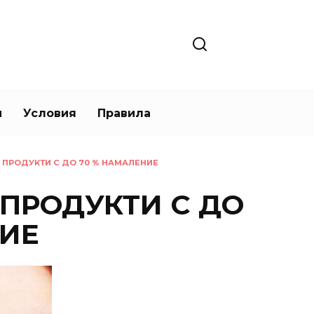
и
Условия
Правила
П ПРОДУКТИ С ДО 70 % НАМАЛЕНИЕ
 ПРОДУКТИ С ДО
НИЕ