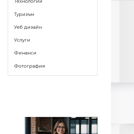
Технологии
Туризъм
Уеб дизайн
Услуги
Финанси
Фотография