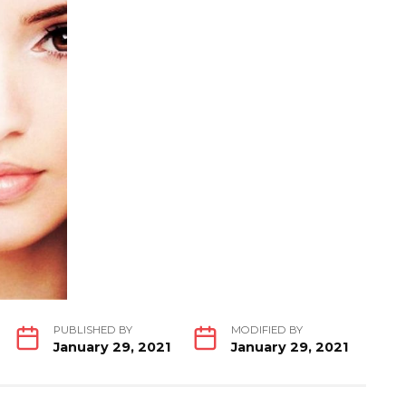
PUBLISHED BY
MODIFIED BY
January 29, 2021
January 29, 2021