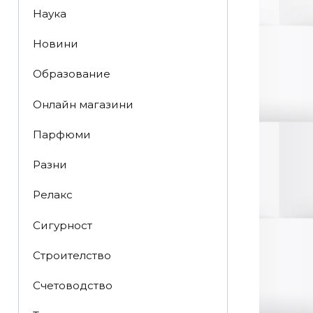
Наука
Новини
Образование
Онлайн магазини
Парфюми
Разни
Релакс
Сигурност
Строителство
Счетоводство