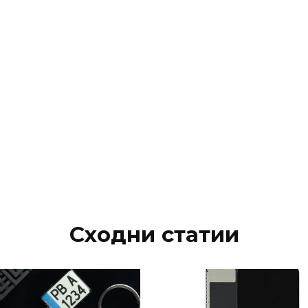
Сходни статии