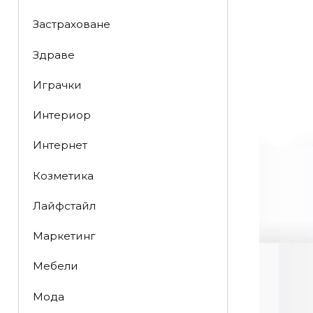
Застраховане
Здраве
Играчки
Интериор
Интернет
Козметика
Лайфстайл
Маркетинг
Мебели
Мода