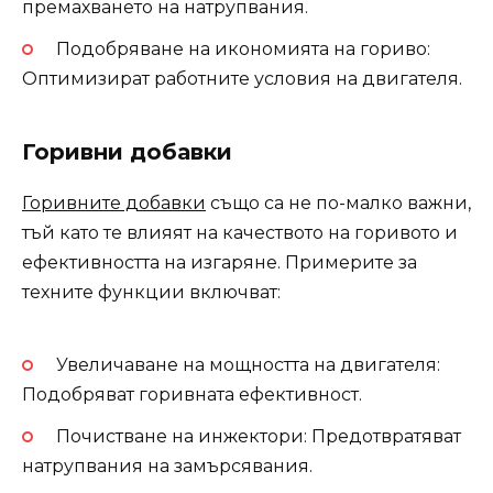
премахването на натрупвания.
Подобряване на икономията на гориво:
Оптимизират работните условия на двигателя.
Горивни добавки
Горивните добавки
също са не по-малко важни,
тъй като те влияят на качеството на горивото и
ефективността на изгаряне. Примерите за
техните функции включват:
Увеличаване на мощността на двигателя:
Подобряват горивната ефективност.
Почистване на инжектори: Предотвратяват
натрупвания на замърсявания.