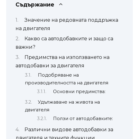
Съдържание
Значение на редовната поддръжка
на двигателя
Какво са автодобавките и защо са
важни?
Предимства на използването на
автодобавки за двигателя
Подобряване на
производителността на двигателя
Основни предимства:
Удължаване на живота на
двигателя
Ползи от автодобавките:
Различни видове автодобавки за
двигателя и техните функции