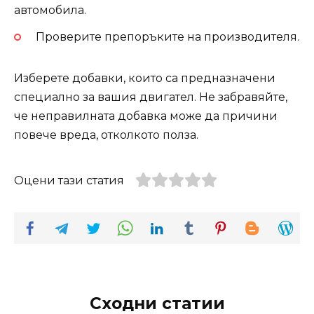
автомобила.
Проверите препоръките на производителя.
Изберете добавки, които са предназначени
специално за вашия двигател. Не забравяйте,
че неправилната добавка може да причини
повече вреда, отколкото полза.
Оцени тази статия
Сходни статии