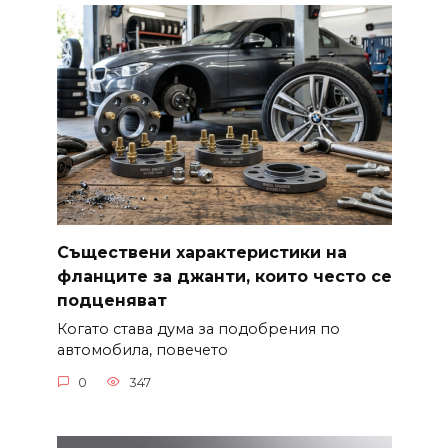
Съществени характеристики на
фланците за джанти, които често се
подценяват
Когато става дума за подобрения по
автомобила, повечето
0
347