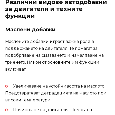
Различни видове автодобавки
за двигателя и техните
функции
Маслени добавки
Маслените добавки играят важна роля в
поддържането на двигателя. Те помагат за
подобряване на смазването и намаляване на
триенето. Някои от основните им функции
включват:
Увеличаване на устойчивостта на маслото:
Предотвратяват деградацията на маслото при
високи температури.
Почистване на двигателя: Помагат в