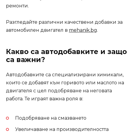
ремонти.
Разгледайте различни качествени добавки за
автомобилен двигател в
mehanik.bg
.
Какво са автодобавките и защо
са важни?
Автодобавките са специализирани химикали,
които се добавят към горивото или маслото на
двигателя с цел подобряване на неговата
работа. Те играят важна роля в:
Подобряване на смазването
Увеличаване на производителността