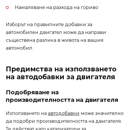
Намаляване на разхода на гориво
Изборът на правилните добавки за
автомобилен двигател може да направи
съществена разлика в живота на вашия
автомобил.
Предимства на използването
на автодобавки за двигателя
Подобряване на
производителността на двигателя
Използването на
автодобавки
може значително
да подобри производителността на двигателя.
Те действат като катализатори за