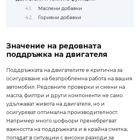
Маслени добавки
Горивни добавки
Значение на редовната
поддръжка на двигателя
Поддръжката на двигателите е критична за
осигуряване на безпроблемна работа на вашия
автомобил. Редовните проверки и смени на
масла, филтри и други компоненти не само
удължават живота на двигателя, но и
осигуряват оптимална производителност.
Например много шофьори пренебрегват
важността на поддръжката и в крайна сметка,
попадат в ситуации с високи разходи за