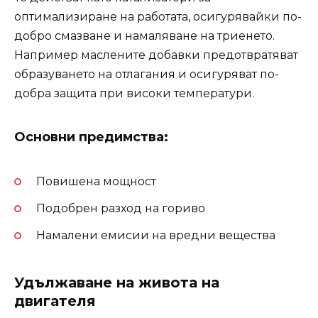
оптимализиране на работата, осигурявайки по-
добро смазване и намаляване на триенето.
Например маслените добавки предотвратяват
образуването на отлагания и осигуряват по-
добра защита при високи температури.
Основни предимства:
Повишена мощност
Подобрен разход на гориво
Намалени емисии на вредни вещества
Удължаване на живота на
двигателя