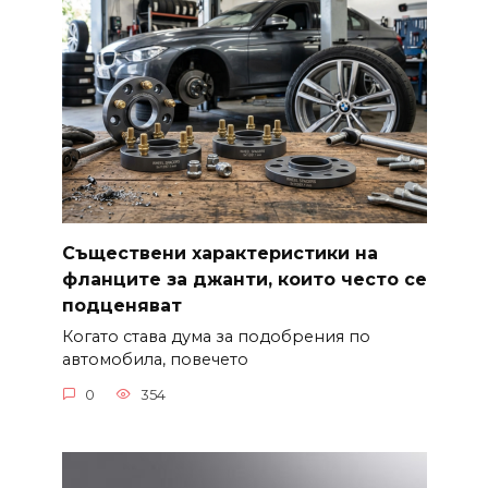
Съществени характеристики на
фланците за джанти, които често се
подценяват
Когато става дума за подобрения по
автомобила, повечето
0
354