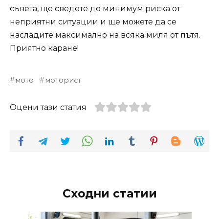
съвета, ще сведете до минимум риска от
неприятни ситуации и ще можете да се
насладите максимално на всяка миля от пътя.
Приятно каране!
мото
моторист
Оцени тази статия
Сходни статии