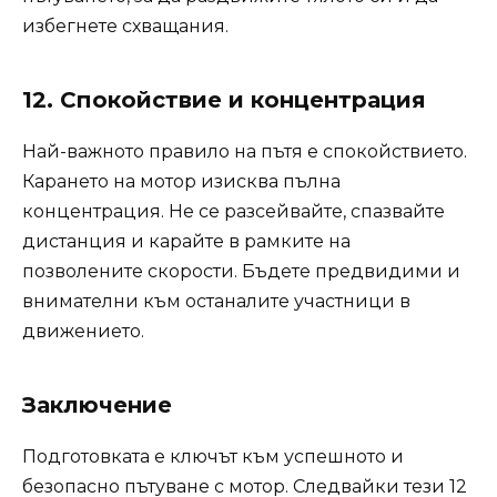
избегнете схващания.
12. Спокойствие и концентрация
Най-важното правило на пътя е спокойствието.
Карането на мотор изисква пълна
концентрация. Не се разсейвайте, спазвайте
дистанция и карайте в рамките на
позволените скорости. Бъдете предвидими и
внимателни към останалите участници в
движението.
Заключение
Подготовката е ключът към успешното и
безопасно пътуване с мотор. Следвайки тези 12