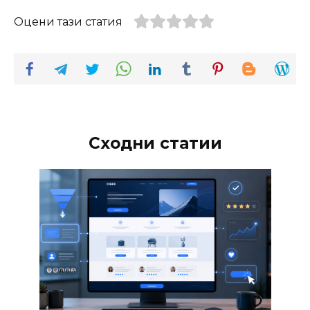
Оцени тази статия
Сходни статии