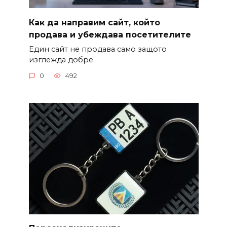
Как да направим сайт, който
продава и убеждава посетителите
Един сайт не продава само защото
изглежда добре.
0
492