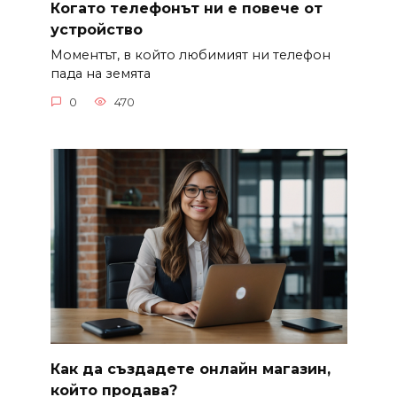
Когато телефонът ни е повече от
устройство
Моментът, в който любимият ни телефон
пада на земята
0
470
Как да създадете онлайн магазин,
който продава?