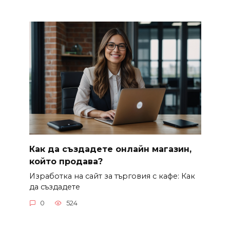
Как да създадете онлайн магазин,
който продава?
Изработка на сайт за търговия с кафе: Как
да създадете
0
524