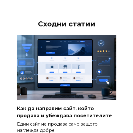
Сходни статии
Как да направим сайт, който
продава и убеждава посетителите
Един сайт не продава само защото
изглежда добре.