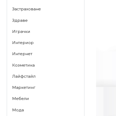
Застраховане
Здраве
Играчки
Интериор
Интернет
Козметика
Лайфстайл
Маркетинг
Мебели
Мода