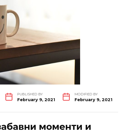
PUBLISHED BY
MODIFIED BY
February 9, 2021
February 9, 2021
забавни моменти и