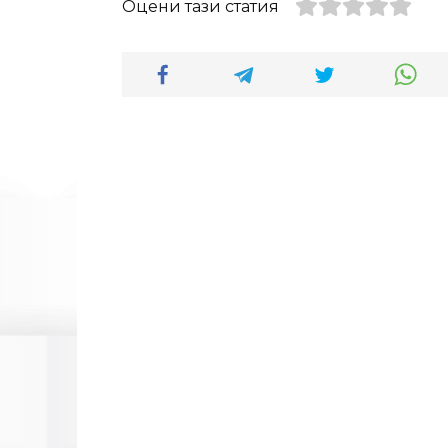
Оцени тази статия