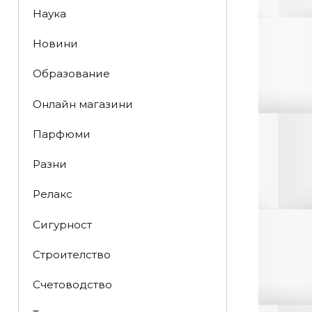
Наука
Новини
Образование
Онлайн магазини
Парфюми
Разни
Релакс
Сигурност
Строителство
Счетоводство