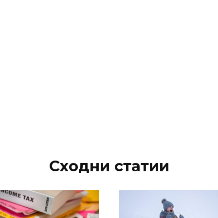
Сходни статии