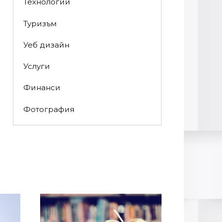
Технологии
Туризъм
Уеб дизайн
Услуги
Финанси
Фотография