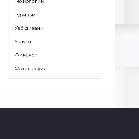
Технологии
Туризъм
Уеб дизайн
Услуги
Финанси
Фотография