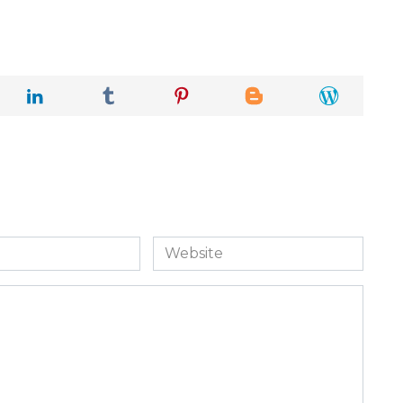
Website