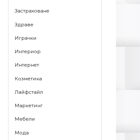
Застраховане
Здраве
Играчки
Интериор
Интернет
Козметика
Лайфстайл
Маркетинг
Мебели
Мода