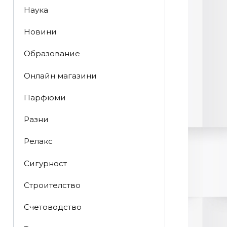
Наука
Новини
Образование
Онлайн магазини
Парфюми
Разни
Релакс
Сигурност
Строителство
Счетоводство