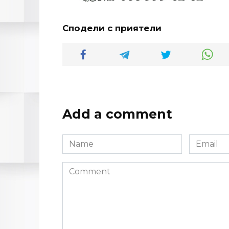
Сподели с приятели
Add a comment
Name
Email
Comment