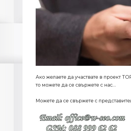
Ако желаете да участвате в проект TO
то можете да се свържете с нас…
Можете да се свържете с представите