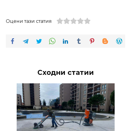
Оцени тази статия
Сходни статии