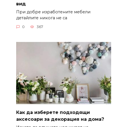
вид
При добре изработените мебели
детайлите никога не са
0
367
Как да изберете подходящи
аксесоари за декорация на дома?