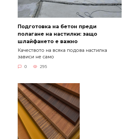
Подготовка на бетон преди
полагане на настилки: защо
шлайфането е важно
Качеството на всяка подова настилка
зависи не само
0
295