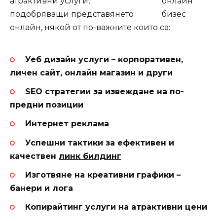
атрактивни услуги,
подобряващи представянето
онлайн, някой от по-важните които са:
Уеб дизайн услуги – корпоративен,
личен сайт, онлайн магазин и други
SEO стратегии за извеждане на по-
предни позиции
Интернет реклама
Успешни тактики за ефективен и
качествен
линк билдинг
Изготвяне на креативни графики –
банери и лога
Копирайтинг услуги на атрактивни цени