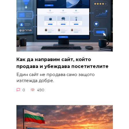
Как да направим сайт, който
продава и убеждава посетителите
Един сайт не продава само защото
изглежда добре.
0
490