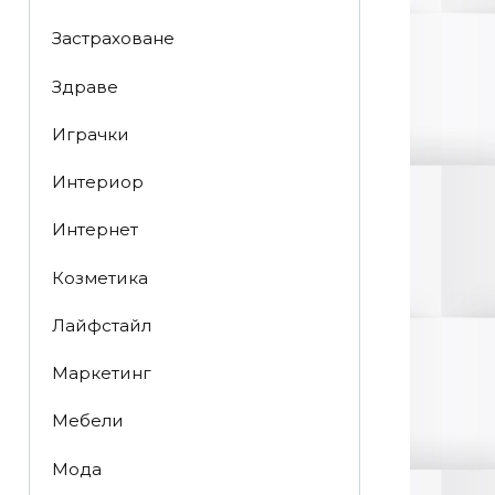
Застраховане
Здраве
Играчки
Интериор
Интернет
Козметика
Лайфстайл
Маркетинг
Мебели
Мода