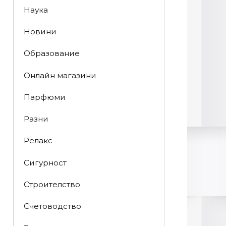
Наука
Новини
Образование
Онлайн магазини
Парфюми
Разни
Релакс
Сигурност
Строителство
Счетоводство