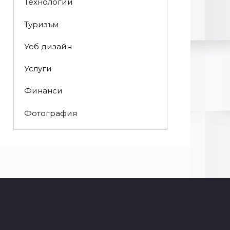
Технологии
Туризъм
Уеб дизайн
Услуги
Финанси
Фотография