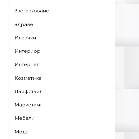
Застраховане
Здраве
Играчки
Интериор
Интернет
Козметика
Лайфстайл
Маркетинг
Мебели
Мода