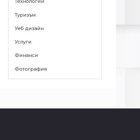
Технологии
Туризъм
Уеб дизайн
Услуги
Финанси
Фотография