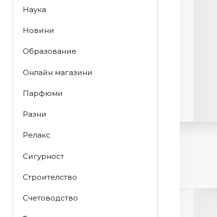
Наука
Новини
Образование
Онлайн магазини
Парфюми
Разни
Релакс
Сигурност
Строителство
Счетоводство