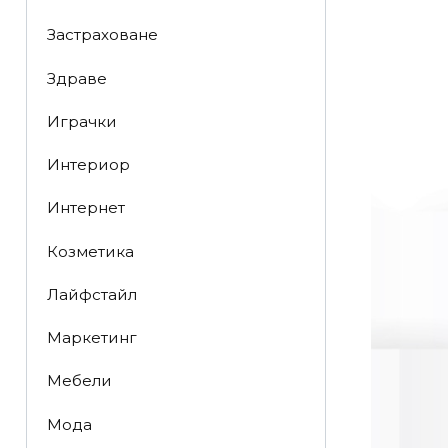
Застраховане
Здраве
Играчки
Интериор
Интернет
Козметика
Лайфстайл
Маркетинг
Мебели
Мода