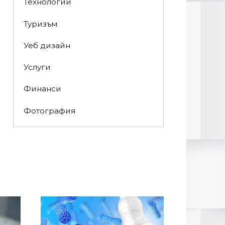
Технологии
Туризъм
Уеб дизайн
Услуги
Финанси
Фотография