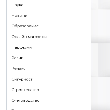
Наука
Новини
Образование
Онлайн магазини
Парфюми
Разни
Релакс
Сигурност
Строителство
Счетоводство