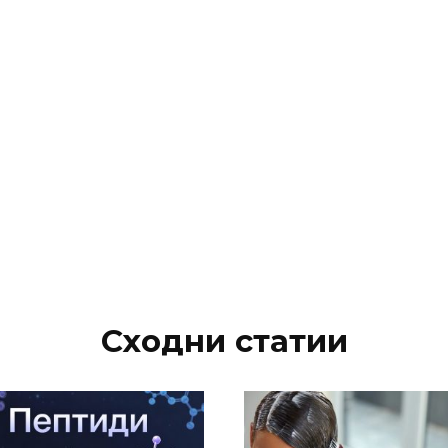
Сходни статии