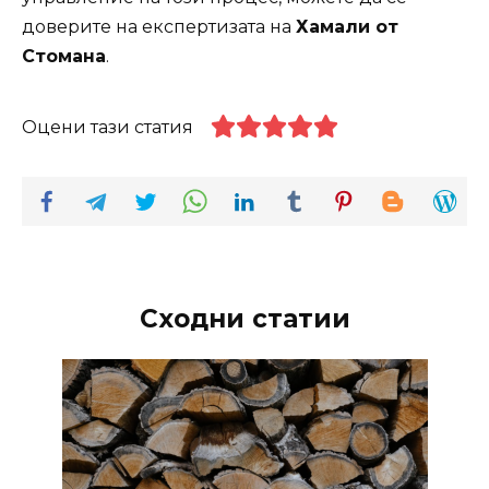
доверите на експертизата на
Хамали от
Стомана
.
Оцени тази статия
Сходни статии