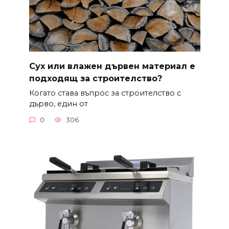
Сух или влажен дървен материал е
подходящ за строителство?
Когато става въпрос за строителство с
дърво, един от
0
306