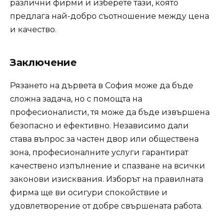
различни фирми и изберете тази, която
предлага най-добро съотношение между цена
и качество.
Заключение
Рязането на дървета в София може да бъде
сложна задача, но с помощта на
професионалисти, тя може да бъде извършена
безопасно и ефективно. Независимо дали
става въпрос за частен двор или обществена
зона, професионалните услуги гарантират
качествено изпълнение и спазване на всички
законови изисквания. Изборът на правилната
фирма ще ви осигури спокойствие и
удовлетворение от добре свършената работа.