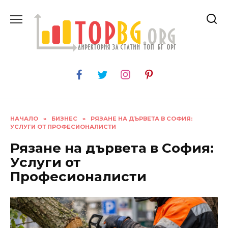
Skip
to
content
НАЧАЛО
»
БИЗНЕС
»
РЯЗАНЕ НА ДЪРВЕТА В СОФИЯ:
УСЛУГИ ОТ ПРОФЕСИОНАЛИСТИ
Рязане на дървета в София:
Услуги от
Професионалисти