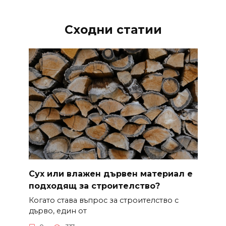
Сходни статии
Сух или влажен дървен материал е
подходящ за строителство?
Когато става въпрос за строителство с
дърво, един от