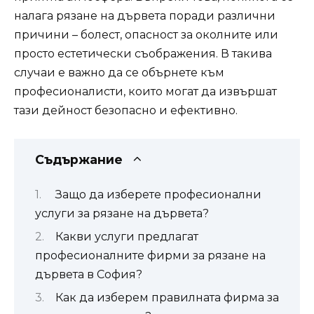
налага рязане на дървета поради различни
причини – болест, опасност за околните или
просто естетически съображения. В такива
случаи е важно да се обърнете към
професионалисти, които могат да извършат
тази дейност безопасно и ефективно.
Съдържание
Защо да изберете професионални
услуги за рязане на дървета?
Какви услуги предлагат
професионалните фирми за рязане на
дървета в София?
Как да изберем правилната фирма за