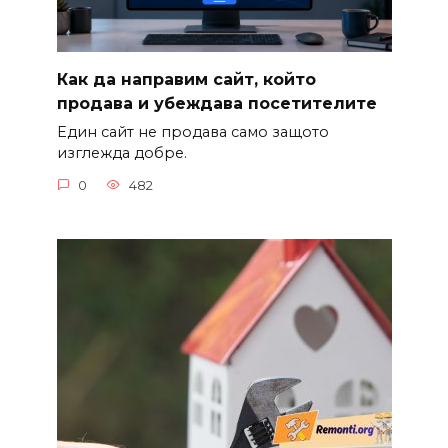
Как да направим сайт, който
продава и убеждава посетителите
Един сайт не продава само защото
изглежда добре.
0
482