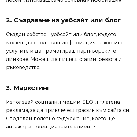
2. Създаване на уебсайт или блог
Създай собствен уебсайт или блог, където
можеш да споделяш информация за хостинг
услугите и да промотираш партньорските
линкове. Можеш да пишеш статии, ревюта и
ръководства.
3. Маркетинг
Използвай социални медии, SEO и платена
реклама, за да привлечеш трафик към сайта си.
Споделяй полезно съдържание, което ще
ангажира потенциалните клиенти.