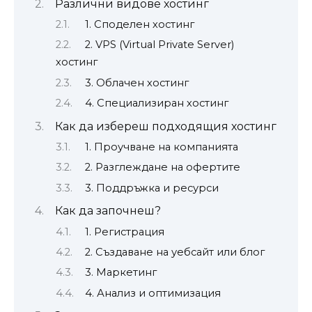
Различни видове хостинг
1. Споделен хостинг
2. VPS (Virtual Private Server)
хостинг
3. Облачен хостинг
4. Специализиран хостинг
Как да избереш подходящия хостинг
1. Проучване на компанията
2. Разглеждане на офертите
3. Поддръжка и ресурси
Как да започнеш?
1. Регистрация
2. Създаване на уебсайт или блог
3. Маркетинг
4. Анализ и оптимизация