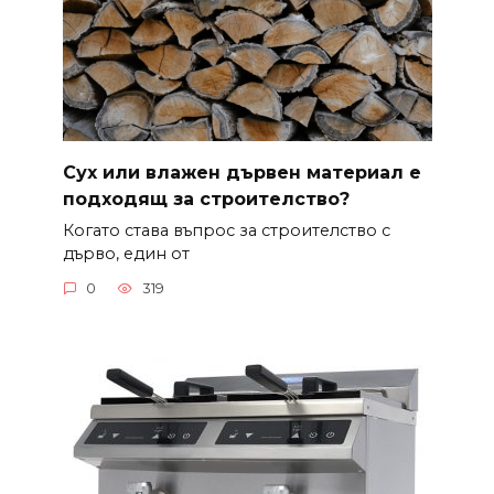
Сух или влажен дървен материал е
подходящ за строителство?
Когато става въпрос за строителство с
дърво, един от
0
319