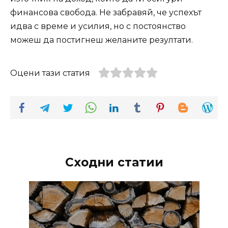
финансова свобода. Не забравяй, че успехът
идва с време и усилия, но с постоянство
можеш да постигнеш желаните резултати.
Оцени тази статия
Сходни статии