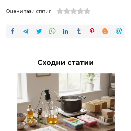
Оцени тази статия
Сходни статии