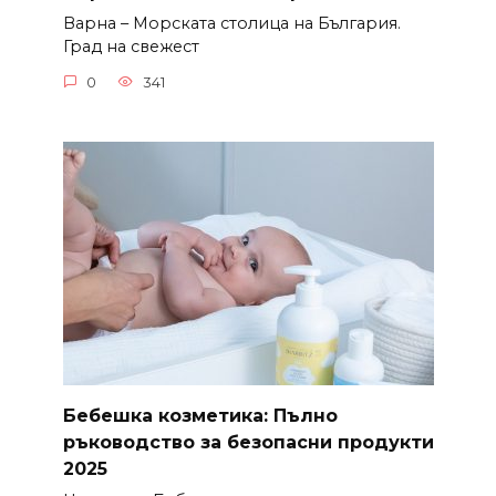
Варна – Морската столица на България.
Град на свежест
0
341
Бебешка козметика: Пълно
ръководство за безопасни продукти
2025