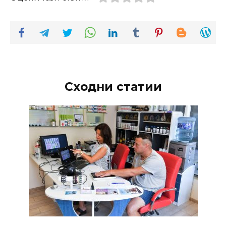
Сходни статии