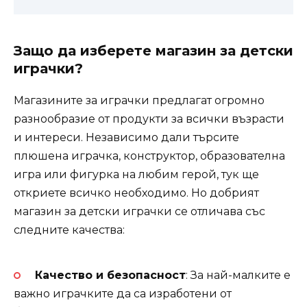
Защо да изберете магазин за детски
играчки?
Магазините за играчки предлагат огромно
разнообразие от продукти за всички възрасти
и интереси. Независимо дали търсите
плюшена играчка, конструктор, образователна
игра или фигурка на любим герой, тук ще
откриете всичко необходимо. Но добрият
магазин за детски играчки се отличава със
следните качества:
Качество и безопасност
: За най-малките е
важно играчките да са изработени от