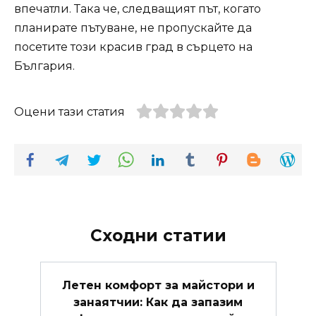
впечатли. Така че, следващият път, когато
планирате пътуване, не пропускайте да
посетите този красив град в сърцето на
България.
Оцени тази статия
Сходни статии
Летен комфорт за майстори и
занаятчии: Как да запазим