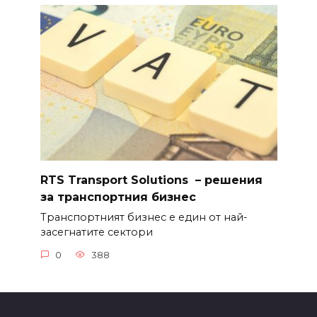
RTS Transport Solutions – решения
за транспортния бизнес
Транспортният бизнес е един от най-
засегнатите сектори
0
388