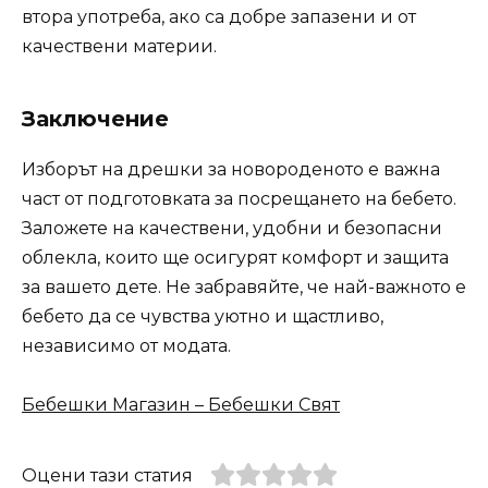
втора употреба, ако са добре запазени и от
качествени материи.
Заключение
Изборът на дрешки за новороденото е важна
част от подготовката за посрещането на бебето.
Заложете на качествени, удобни и безопасни
облекла, които ще осигурят комфорт и защита
за вашето дете. Не забравяйте, че най-важното е
бебето да се чувства уютно и щастливо,
независимо от модата.
Бебешки Магазин – Бебешки Свят
Оцени тази статия