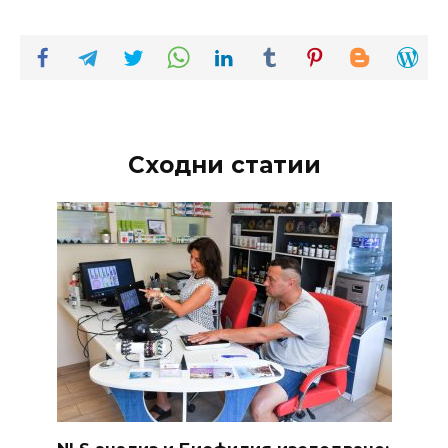
Сходни статии