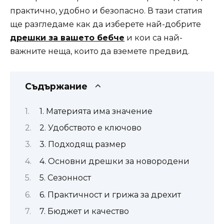
практично, удобно и безопасно. В тази статия
ще разгледаме как да изберете най-добрите
дрешки за вашето бебче
и кои са най-
важните неща, които да вземете предвид.
Съдържание
1. Материята има значение
2. Удобството е ключово
3. Подходящ размер
4. Основни дрешки за новородени
5. Сезонност
6. Практичност и грижа за дрехит
7. Бюджет и качество