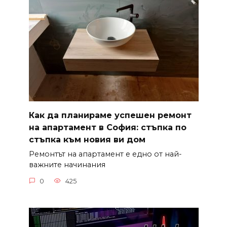
Как да планираме успешен ремонт
на апартамент в София: стъпка по
стъпка към новия ви дом
Ремонтът на апартамент е едно от най-
важните начинания
0
425