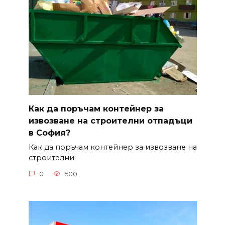
Как да поръчам контейнер за
извозване на строителни отпадъци
в София?
Как да поръчам контейнер за извозване на
строителни
0
500