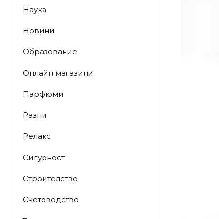
Наука
Новини
Образование
Онлайн магазини
Парфюми
Разни
Релакс
Сигурност
Строителство
Счетоводство