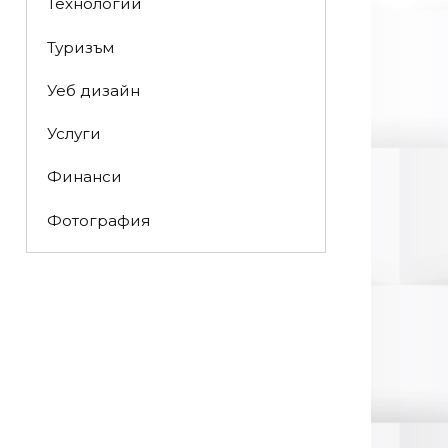
Технологии
Туризъм
Уеб дизайн
Услуги
Финанси
Фотография