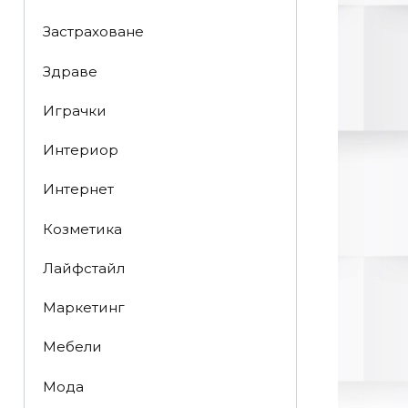
Застраховане
Здраве
Играчки
Интериор
Интернет
Козметика
Лайфстайл
Маркетинг
Мебели
Мода