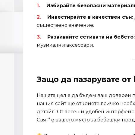
Избирайте безопасни материал
Инвестирайте в качествен сън:
съществено значение.
Развивайте сетивата на бебето:
музикални аксесоари.
Защо да пазарувате от 
Нашата цел е да бъдем ваш доверен п
нашия сайт ще откриете всичко необ
детайл. От лесен и удобен интерфейс
Свят“ е вашето място за бебешки прод