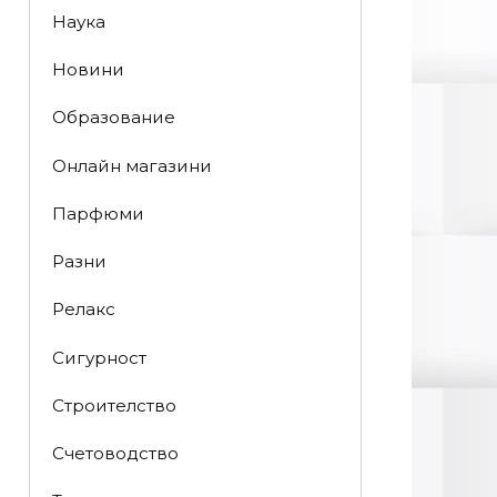
Наука
Новини
Образование
Онлайн магазини
Парфюми
Разни
Релакс
Сигурност
Строителство
Счетоводство