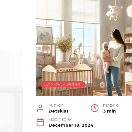
ДОМ И СЕМЕЙСТВО
AUTHOR
READING
Detskis1
3 min
MODIFIED BY
December 19, 2024