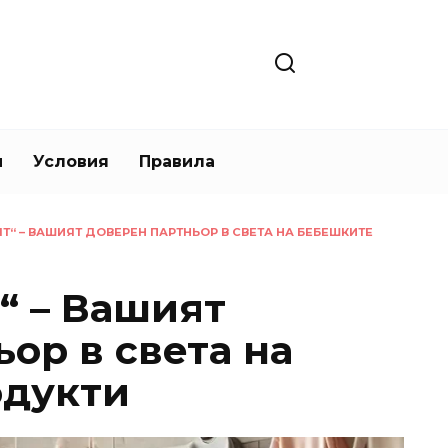
и
Условия
Правила
Т“ – ВАШИЯТ ДОВЕРЕН ПАРТНЬОР В СВЕТА НА БЕБЕШКИТЕ
“ – Вашият
ор в света на
одукти