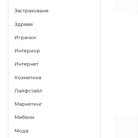
Застраховане
Здраве
Играчки
Интериор
Интернет
Козметика
Лайфстайл
Маркетинг
Мебели
Мода