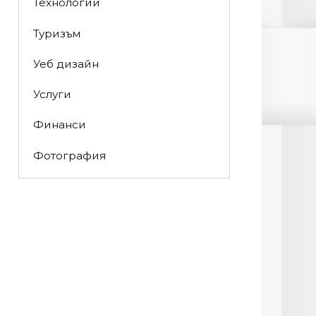
Технологии
Туризъм
Уеб дизайн
Услуги
Финанси
Фотография