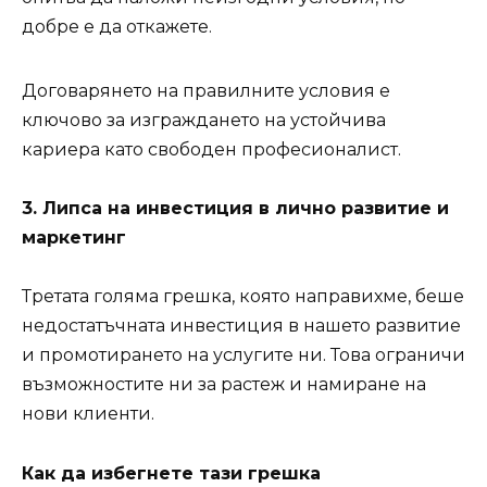
добре е да откажете.
Договарянето на правилните условия е
ключово за изграждането на устойчива
кариера като свободен професионалист.
3. Липса на инвестиция в лично развитие и
маркетинг
Третата голяма грешка, която направихме, беше
недостатъчната инвестиция в нашето развитие
и промотирането на услугите ни. Това ограничи
възможностите ни за растеж и намиране на
нови клиенти.
Как да избегнете тази грешка