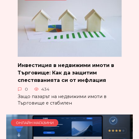
Инвестиция в недвижими имоти в
Търговище: Как да защитим
спестяванията си от инфлация
0
434
Защо пазарът на недвижими имоти в
Търговище е стабилен
ОНЛАЙН МАГАЗИНИ