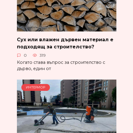
Сух или влажен дървен материал е
подходящ за строителство?
0
319
Когато става въпрос за строителство с
дърво, един от
ИНТЕРИОР